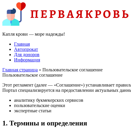
Капля крови — море надежды!
Главная
Автопрокат
Для доноров
Информация
Главная страница
» Пользовательское соглашение
Пользовательское соглашение
Этот регламент (далее — «Соглашение») устанавливает прави
Портал специализируется на предоставлении актуальных данны
аналитику букмекерских сервисов
пользовательские оценки
экспертные статьи
1. Термины и определения