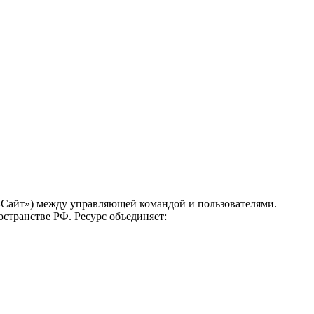
 «Сайт») между управляющей командой и пользователями.
странстве РФ. Ресурс объединяет: