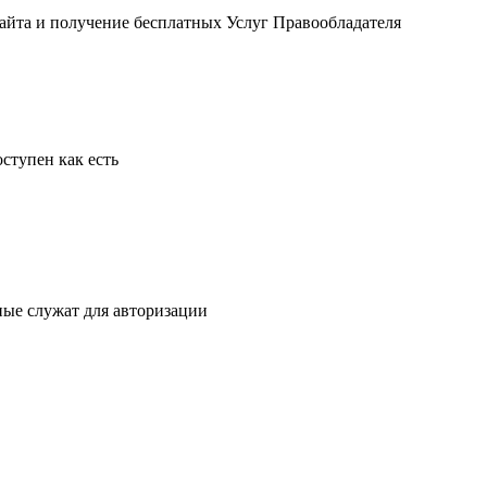
Сайта и получение бесплатных Услуг Правообладателя
ступен как есть
ные служат для авторизации