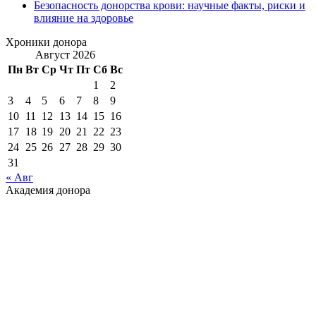
Безопасность донорства крови: научные факты, риски и
влияние на здоровье
Хроники донора
Август 2026
Пн
Вт
Ср
Чт
Пт
Сб
Вс
1
2
3
4
5
6
7
8
9
10
11
12
13
14
15
16
17
18
19
20
21
22
23
24
25
26
27
28
29
30
31
« Авг
Академия донора