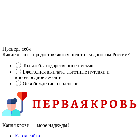
Проверь себя
Какие льготы предоставляются почетным донорам России?
Только благодарственное письмо
Ежегодная выплата, льготные путевки и
внеочередное лечение
Освобождение от налогов
Капля крови — море надежды!
Карта сайта