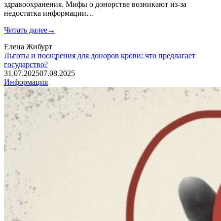
здравоохранения. Мифы о донорстве возникают из-за
недостатка информации…
Читать далее
→
Елена Жибурт
Льготы и поощрения для доноров крови: что предлагает
государство?
31.07.2025
07.08.2025
Информация