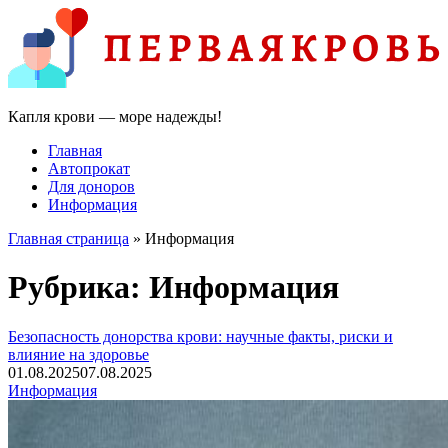
Капля крови — море надежды!
Главная
Автопрокат
Для доноров
Информация
Главная страница
»
Информация
Рубрика:
Информация
Безопасность донорства крови: научные факты, риски и
влияние на здоровье
01.08.2025
07.08.2025
Информация