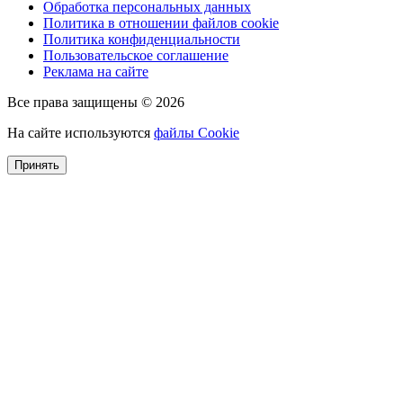
Обработка персональных данных
Политика в отношении файлов cookie
Политика конфиденциальности
Пользовательское соглашение
Реклама на сайте
Все права защищены © 2026
На сайте используются
файлы Cookie
Принять