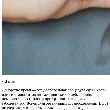
~ 4 мин
Донорство крови — это добровольная процедура сдачи крови
или ее компонентов для медицинских целей. Доноры
помогают спасать жизни при травмах, операциях и
заболеваниях. Всемирная организация здравоохранения (ВОЗ)
подчеркивает важность регулярного донорства для